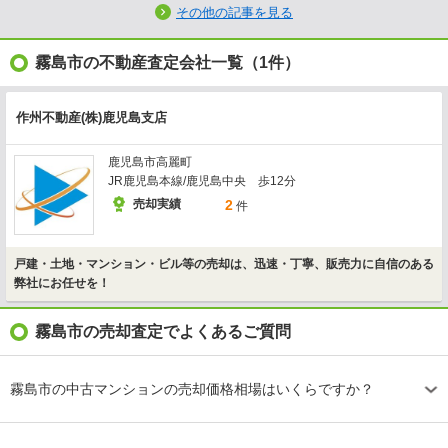
その他の記事を見る
霧島市の不動産査定会社一覧（1件）
作州不動産(株)鹿児島支店
鹿児島市高麗町
JR鹿児島本線/鹿児島中央 歩12分
売却実績
2
件
戸建・土地・マンション・ビル等の売却は、迅速・丁寧、販売力に自信のある
弊社にお任せを！
霧島市の売却査定でよくあるご質問
霧島市の中古マンションの売却価格相場はいくらですか？