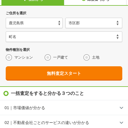
ご住所を選択
物件種別を選択
マンション
一戸建て
土地
無料査定スタート
一括査定をすると分かる３つのこと
01｜市場価値が分かる
02｜不動産会社ごとのサービスの違いが分かる