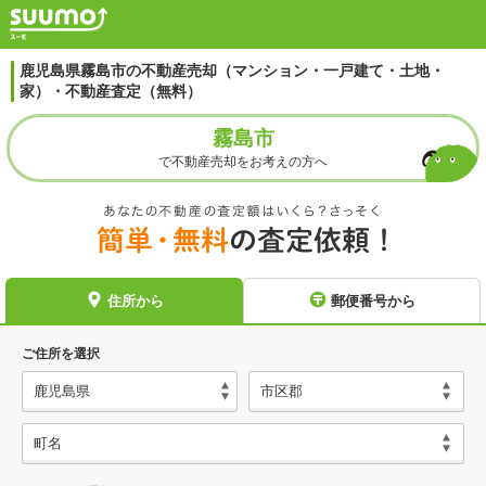
鹿児島県霧島市の不動産売却（マンション・一戸建て・土地・
家）・不動産査定（無料）
霧島市
で不動産売却をお考えの方へ
住所から
郵便番号から
ご住所を選択