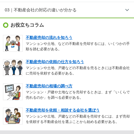
03｜不動産会社の対応の違いが分かる
お役立ちコラム
不動産売却の流れを知ろう
マンションや土地、などの不動産を売却するには、いくつかの手
順を踏む必要がある。
不動産売却の依頼の仕方を知ろう
マンションや土地、戸建などの不動産を売るときには不動産会社
に売却を依頼する必要がある。
不動産売却の相場の調べ方
マンション・戸建や土地などを売却するときは、まず「いくらで
売れるのか」を調べる必要がある。
不動産売却を依頼・相談する会社を選ぼう
マンションや土地、戸建などの不動産を売却するには、まず売却
を依頼する不動産会社を選ぶことから始める必要がある。