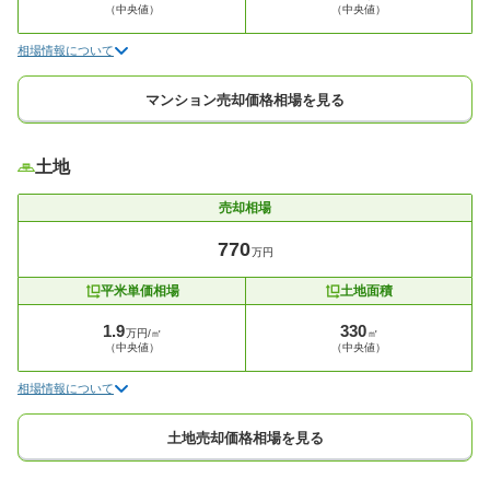
（中央値）
（中央値）
相場情報について
マンション売却価格相場を見る
土地
売却相場
770
万円
平米単価相場
土地面積
1.9
330
万円/㎡
㎡
（中央値）
（中央値）
相場情報について
土地売却価格相場を見る