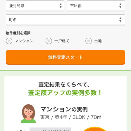
物件種別を選択
マンション
一戸建て
土地
無料査定スタート