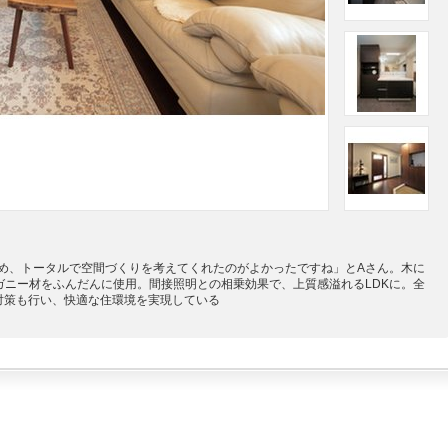
め、トータルで空間づくりを考えてくれたのがよかったですね」とAさん。木に
ガニー材をふんだんに使用。間接照明との相乗効果で、上質感溢れるLDKに。全
対策も行い、快適な住環境を実現している