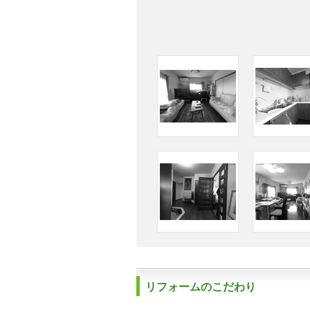
リフォームのこだわり