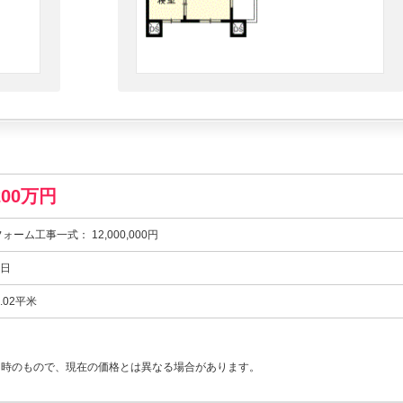
200万円
ォーム工事一式： 12,000,000円
3日
2.02平米
当時のもので、現在の価格とは異なる場合があります。