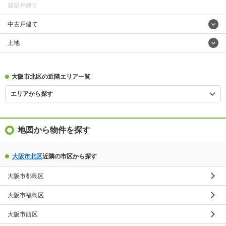
新築戸建て
中古戸建て
土地
大阪市北区の近隣エリア一覧
エリアから探す
地図から物件を探す
大阪市北区
近隣の市区から探す
大阪市都島区
大阪市福島区
大阪市西区