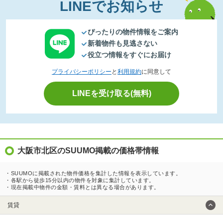
LINEでお知らせ
ぴったりの物件情報をご案内
新着物件も見逃さない
役立つ情報をすぐにお届け
プライバシーポリシー
と
利用規約
に同意して
LINEを受け取る(無料)
大阪市北区のSUUMO掲載の価格帯情報
・SUUMOに掲載された物件価格を集計した情報を表示しています。
・各駅から徒歩15分以内の物件を対象に集計しています。
・現在掲載中物件の金額・賃料とは異なる場合があります。
賃貸