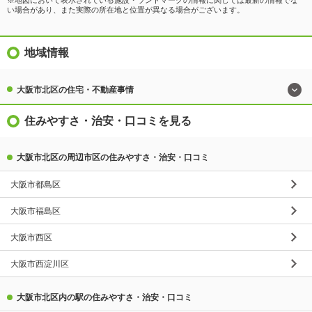
※地図において表示されている施設・ランドマークの情報に関しては最新の情報でな
い場合があり、また実際の所在地と位置が異なる場合がございます。
地域情報
大阪市北区の住宅・不動産事情
住みやすさ・治安・口コミを見る
大阪市北区の周辺市区の住みやすさ・治安・口コミ
大阪市都島区
大阪市福島区
大阪市西区
大阪市西淀川区
大阪市北区内の駅の住みやすさ・治安・口コミ