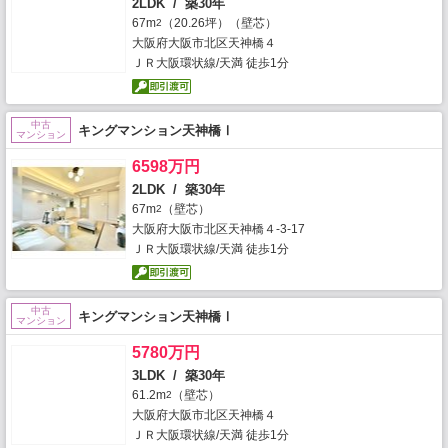
2LDK / 築30年
67m
（20.26坪）（壁芯）
2
大阪府大阪市北区天神橋４
ＪＲ大阪環状線/天満 徒歩1分
中古
キングマンション天神橋Ⅰ
マンション
6598万円
2LDK / 築30年
67m
（壁芯）
2
大阪府大阪市北区天神橋４-3-17
ＪＲ大阪環状線/天満 徒歩1分
中古
キングマンション天神橋Ⅰ
マンション
5780万円
3LDK / 築30年
61.2m
（壁芯）
2
大阪府大阪市北区天神橋４
ＪＲ大阪環状線/天満 徒歩1分