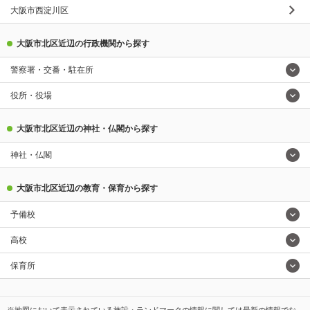
大阪市西淀川区
大阪市北区近辺の行政機関から探す
警察署・交番・駐在所
役所・役場
大阪市北区近辺の神社・仏閣から探す
神社・仏閣
大阪市北区近辺の教育・保育から探す
予備校
高校
保育所