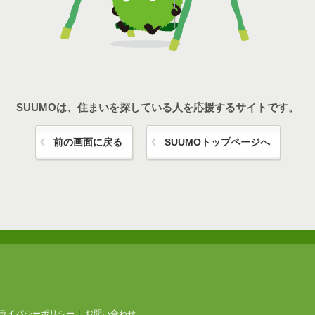
SUUMOは、住まいを探している人を応援するサイトです。
前の画面に戻る
SUUMOトップページへ
ライバシーポリシー
|
お問い合わせ