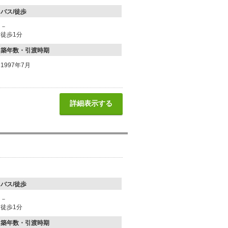
バス/徒歩
－
徒歩1分
築年数・引渡時期
1997年7月
詳細表示する
バス/徒歩
－
徒歩1分
築年数・引渡時期