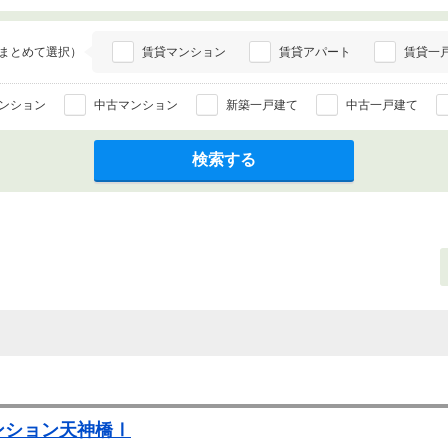
まとめて選択）
賃貸マンション
賃貸アパート
賃貸一
ンション
中古マンション
新築一戸建て
中古一戸建て
検索する
ンション天神橋Ⅰ