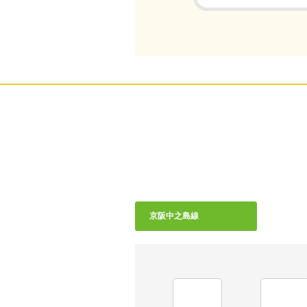
京阪中之島線