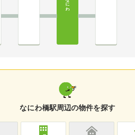
なにわ橋
なにわ橋駅周辺の物件を探す