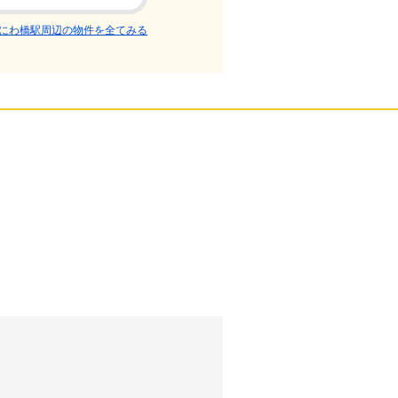
にわ橋駅周辺の物件を全てみる