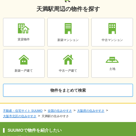
天満駅周辺の物件を探す
賃貸物件
新築マンション
中古マンション
土地
新築一戸建て
中古一戸建て
物件をまとめて検索
不動産・住宅サイト SUUMO
全国の住みやすさ
大阪府の住みやすさ
大阪市北区の住みやすさ
天満駅の住みやすさ
SUUMOで物件を紹介したい