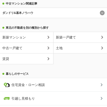
中古マンション関連記事
ダンドリ&基本ノウハウ
東北の不動産を別の種別から探す
新築マンション
新築一戸建て
中古一戸建て
土地
賃貸
暮らしのサービス
住宅資金・ローン相談
引越し見積もり