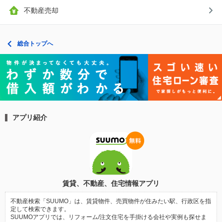
不動産売却
総合トップへ
アプリ紹介
賃貸、不動産、住宅情報アプリ
不動産検索「SUUMO」は、賃貸物件、売買物件が住みたい駅、行政区を指
定して検索できます。
SUUMOアプリでは、リフォーム/注文住宅を手掛ける会社や実例も探せま