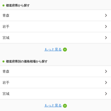
都道府県から探す
青森
岩手
宮城
もっと見る
都道府県別の価格相場から探す
青森
岩手
宮城
もっと見る