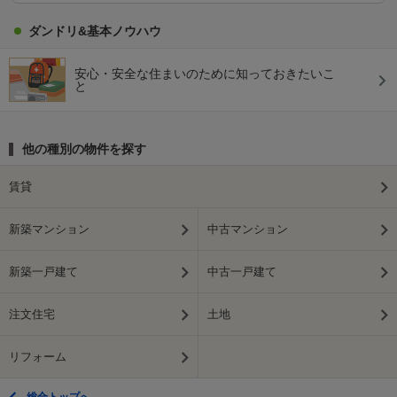
ダンドリ&基本ノウハウ
安心・安全な住まいのために知っておきたいこ
と
他の種別の物件を探す
賃貸
新築マンション
中古マンション
新築一戸建て
中古一戸建て
注文住宅
土地
リフォーム