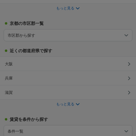
もっと見る
京都の市区郡一覧
市区郡から探す
近くの都道府県で探す
大阪
兵庫
滋賀
もっと見る
賃貸を条件から探す
条件一覧