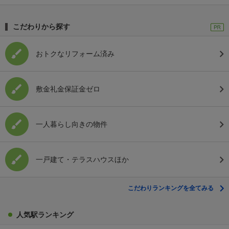
こだわりから探す
おトクなリフォーム済み
敷金礼金保証金ゼロ
一人暮らし向きの物件
一戸建て・テラスハウスほか
こだわりランキングを全てみる
人気駅ランキング