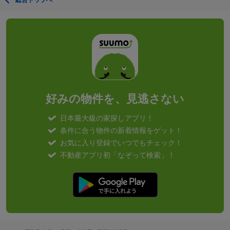
総合トップへ
好みの物件を、見逃さない
日本最大級の家探しアプリ！
条件に合う物件の新着情報をゲット！
お気に入り登録でいつでもチェック！
不動産アプリ初「なぞって検索」！