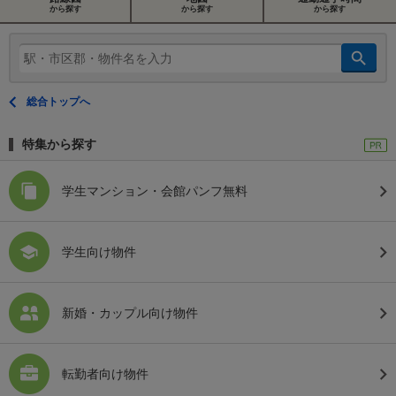
から探す
から探す
から探す
総合トップへ
特集から探す
学生マンション・会館パンフ無料
学生向け物件
新婚・カップル向け物件
転勤者向け物件