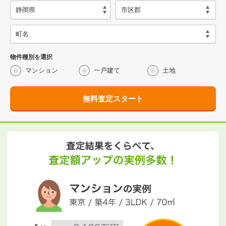
物件種別を選択
マンション
一戸建て
土地
無料査定スタート