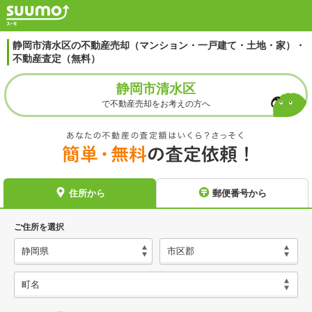
静岡市清水区の不動産売却（マンション・一戸建て・土地・家）・
不動産査定（無料）
静岡市清水区
で不動産売却をお考えの方へ
住所から
郵便番号から
ご住所を選択