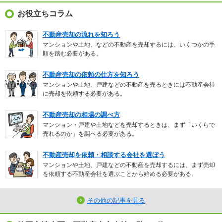
お役立ちコラム
不動産売却の流れを知ろう
マンションや土地、などの不動産を売却するには、いくつかの手
順を踏む必要がある。
不動産売却の依頼の仕方を知ろう
マンションや土地、戸建などの不動産を売るときには不動産会社
に売却を依頼する必要がある。
不動産売却の相場の調べ方
マンション・戸建や土地などを売却するときは、まず「いくらで
売れるのか」を調べる必要がある。
不動産売却を依頼・相談する会社を選ぼう
マンションや土地、戸建などの不動産を売却するには、まず売却
を依頼する不動産会社を選ぶことから始める必要がある。
その他の記事を見る