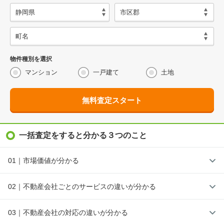
物件種別を選択
マンション
一戸建て
土地
無料査定スタート
一括査定をすると分かる３つのこと
01｜市場価値が分かる
02｜不動産会社ごとのサービスの違いが分かる
03｜不動産会社の対応の違いが分かる