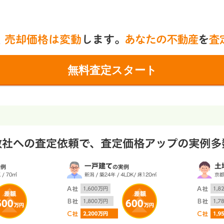
無料査定スタート