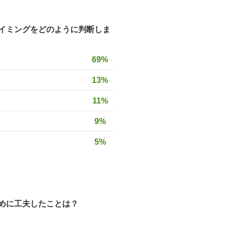
イミングをどのように判断しま
69%
13%
11%
9%
5%
めに工夫したことは？