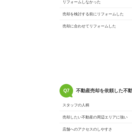
リフォームしなかった
売却を検討する前にリフォームした
売却に合わせてリフォームした
Q7
不動産売却を依頼した不
スタッフの人柄
売却したい不動産の周辺エリアに強い
店舗へのアクセスのしやすさ