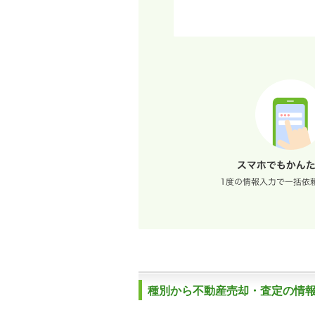
種別から不動産売却・査定の情