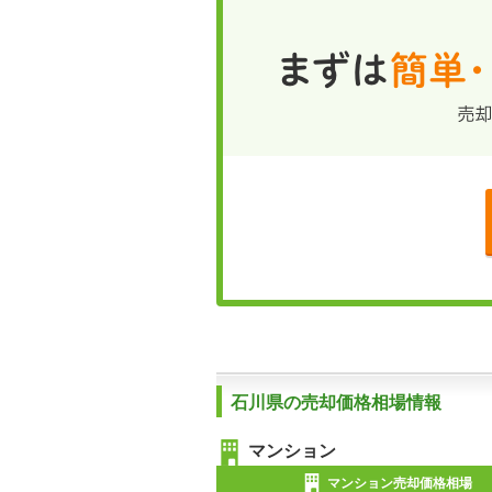
石川県の売却価格相場情報
マンション
マンション売却価格相場