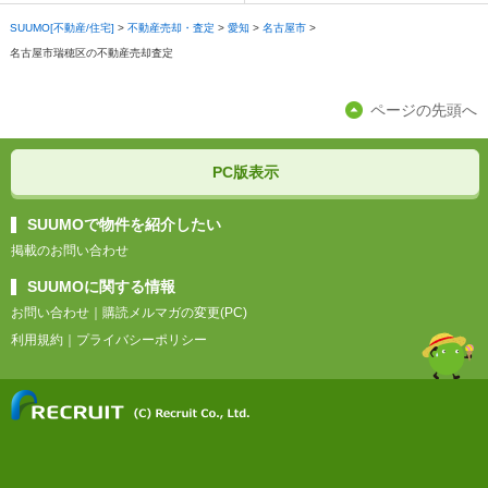
SUUMO[不動産/住宅]
>
不動産売却・査定
>
愛知
>
名古屋市
>
名古屋市瑞穂区の不動産売却査定
ページの先頭へ
PC版表示
SUUMOで物件を紹介したい
掲載のお問い合わせ
SUUMOに関する情報
お問い合わせ
｜
購読メルマガの変更(PC)
利用規約
｜
プライバシーポリシー