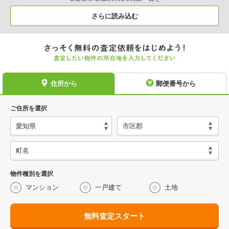
さらに読み込む
住所から
郵便番号から
ご住所を選択
物件種別を選択
マンション
一戸建て
土地
無料査定スタート