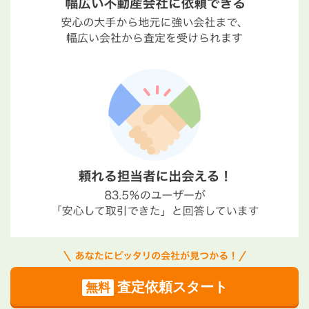
査定依頼スタート
無料