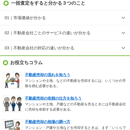
一括査定をすると分かる３つのこと
01｜市場価値が分かる
02｜不動産会社ごとのサービスの違いが分かる
03｜不動産会社の対応の違いが分かる
お役立ちコラム
不動産売却の流れを知ろう
マンションや土地、などの不動産を売却するには、いくつかの手
順を踏む必要がある。
不動産売却の依頼の仕方を知ろう
マンションや土地、戸建などの不動産を売るときには不動産会社
に売却を依頼する必要がある。
不動産売却の相場の調べ方
マンション・戸建や土地などを売却するときは、まず「いくらで