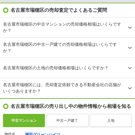
名古屋市瑞穂区の売却査定でよくあるご質問
名古屋市瑞穂区の中古マンションの売却価格相場はいくらです
か？
名古屋市瑞穂区の中古一戸建ての売却価格相場はいくらです
か？
名古屋市瑞穂区の土地の売却価格相場はいくらですか？
名古屋市瑞穂区には、売却査定依頼できる不動産会社の店舗が
いくつありますか？
名古屋市瑞穂区の売り出し中の物件情報から相場を知る
中古マンション
中古一戸建て
土地
物件名
堀田グリーンハイツ