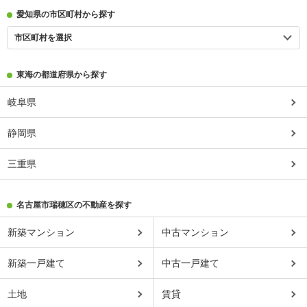
愛知県の市区町村から探す
市区町村を選択
東海の都道府県から探す
岐阜県
静岡県
三重県
名古屋市瑞穂区の不動産を探す
新築マンション
中古マンション
新築一戸建て
中古一戸建て
土地
賃貸