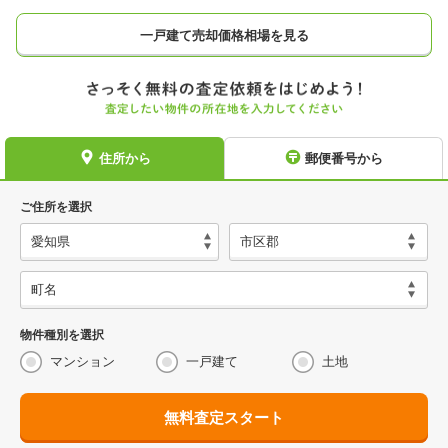
一戸建て売却価格相場を見る
住所から
郵便番号から
ご住所を選択
物件種別を選択
マンション
一戸建て
土地
無料査定スタート