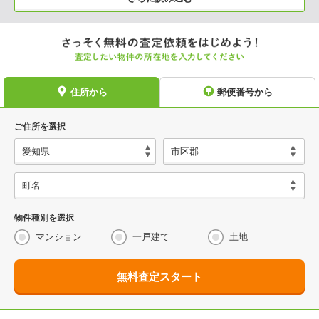
住所から
郵便番号から
ご住所を選択
物件種別を選択
マンション
一戸建て
土地
無料査定スタート