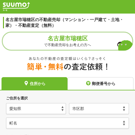
名古屋市瑞穂区の不動産売却（マンション・一戸建て・土地・
家）・不動産査定（無料）
名古屋市瑞穂区
で不動産売却をお考えの方へ
住所から
郵便番号から
ご住所を選択