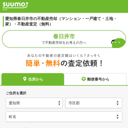
愛知県春日井市の不動産売却（マンション・一戸建て・土地・
家）・不動産査定（無料）
春日井市
で不動産売却をお考えの方へ
住所から
郵便番号から
ご住所を選択