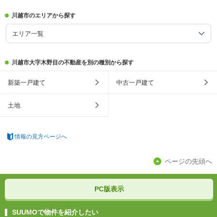
川越市のエリアから探す
エリア一覧
川越市大字木野目の不動産を別の種別から探す
新築一戸建て
中古一戸建て
土地
情報の見方ページへ
ページの先頭へ
PC版表示
SUUMOで物件を紹介したい