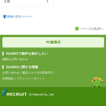
土地
情報の見方ページへ
ページの先頭へ
PC版表示
SUUMOで物件を紹介したい
掲載のお問い合わせ
SUUMOに関する情報
お問い合わせ
｜
購読メルマガの変更(PC)
利用規約
｜
プライバシーポリシー