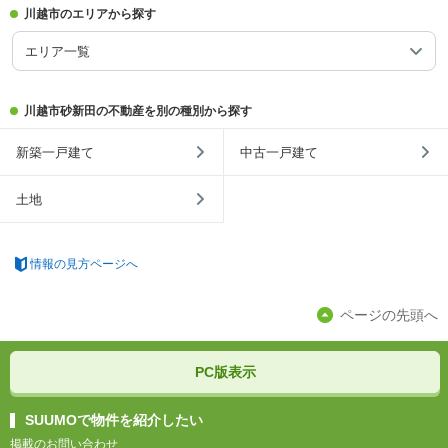
川越市のエリアから探す
エリア一覧
川越市砂新田の不動産を別の種別から探す
新築一戸建て
中古一戸建て
土地
情報の見方ページへ
ページの先頭へ
PC版表示
SUUMOで物件を紹介したい
掲載のお問い合わせ