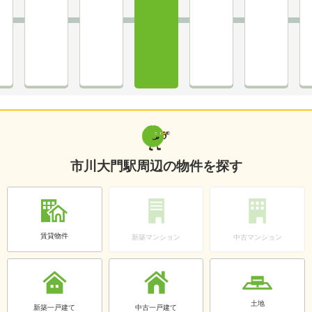
市川大門駅周辺の物件を探す
賃貸物件
新築マンション
中古マンション
土地
新築一戸建て
中古一戸建て