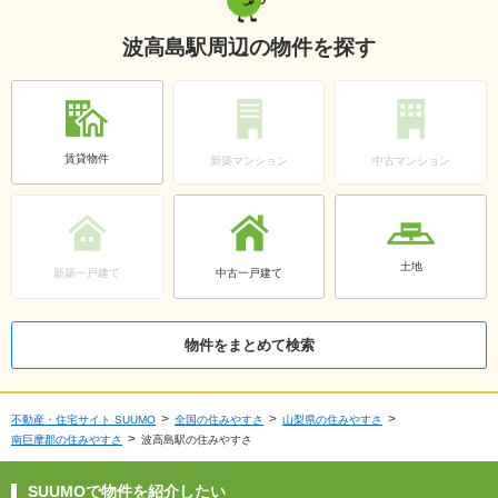
波高島駅周辺の物件を探す
賃貸物件
新築マンション
中古マンション
土地
新築一戸建て
中古一戸建て
物件をまとめて検索
不動産・住宅サイト SUUMO
全国の住みやすさ
山梨県の住みやすさ
南巨摩郡の住みやすさ
波高島駅の住みやすさ
SUUMOで物件を紹介したい