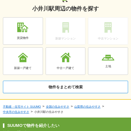
小井川駅周辺の物件を探す
賃貸物件
新築マンション
中古マンション
土地
新築一戸建て
中古一戸建て
物件をまとめて検索
不動産・住宅サイト SUUMO
全国の住みやすさ
山梨県の住みやすさ
中央市の住みやすさ
小井川駅の住みやすさ
SUUMOで物件を紹介したい