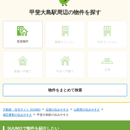
甲斐大島駅周辺の物件を探す
賃貸物件
新築マンション
中古マンション
土地
新築一戸建て
中古一戸建て
物件をまとめて検索
不動産・住宅サイト SUUMO
全国の住みやすさ
山梨県の住みやすさ
南巨摩郡の住みやすさ
甲斐大島駅の住みやすさ
SUUMOで物件を紹介したい