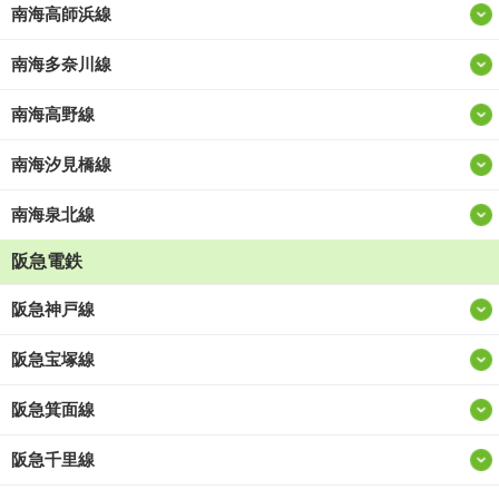
南海高師浜線
南海多奈川線
南海高野線
南海汐見橋線
南海泉北線
阪急電鉄
阪急神戸線
阪急宝塚線
阪急箕面線
阪急千里線