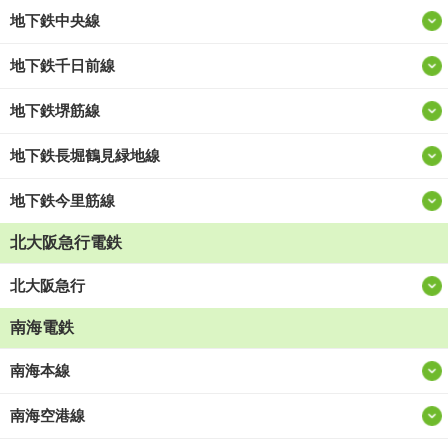
地下鉄中央線
地下鉄千日前線
地下鉄堺筋線
地下鉄長堀鶴見緑地線
地下鉄今里筋線
北大阪急行電鉄
北大阪急行
南海電鉄
南海本線
南海空港線