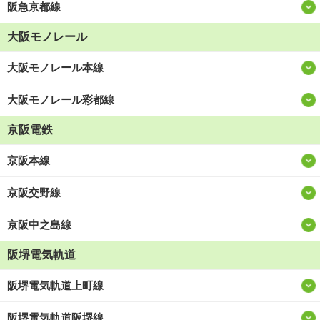
阪急京都線
大阪モノレール
大阪モノレール本線
大阪モノレール彩都線
京阪電鉄
京阪本線
京阪交野線
京阪中之島線
阪堺電気軌道
阪堺電気軌道上町線
阪堺電気軌道阪堺線