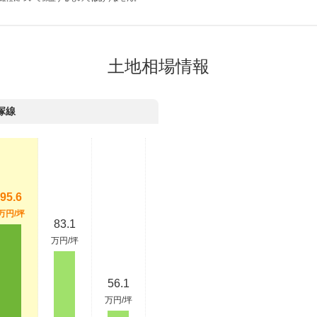
土地相場情報
塚線
95.6
万円/坪
83.1
万円/坪
56.1
万円/坪