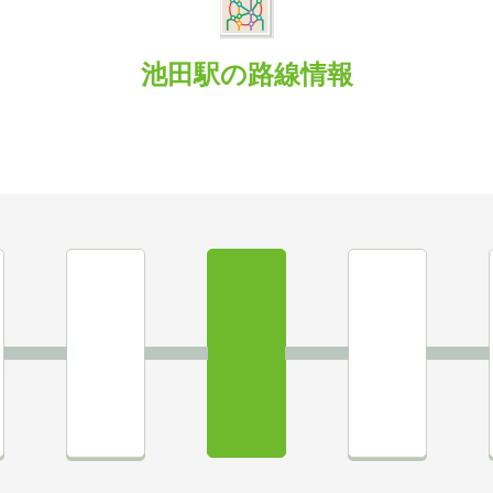
池田駅の路線情報