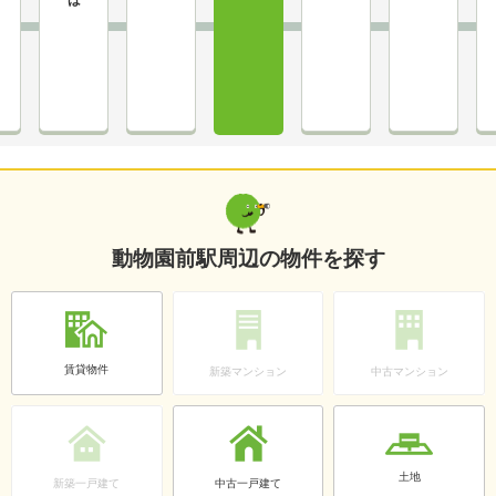
動物園前駅周辺の物件を探す
賃貸物件
新築マンション
中古マンション
土地
新築一戸建て
中古一戸建て