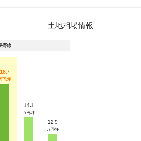
土地相場情報
長野線
18.7
万円/坪
14.1
万円/坪
12.9
万円/坪