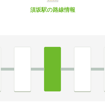
須坂駅の路線情報