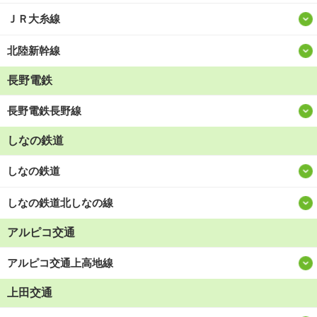
ＪＲ大糸線
北陸新幹線
長野電鉄
長野電鉄長野線
しなの鉄道
しなの鉄道
しなの鉄道北しなの線
アルピコ交通
アルピコ交通上高地線
上田交通