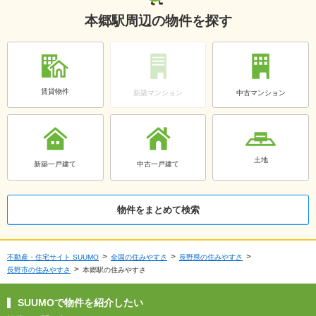
本郷駅周辺の物件を探す
賃貸物件
新築マンション
中古マンション
土地
新築一戸建て
中古一戸建て
物件をまとめて検索
不動産・住宅サイト SUUMO
全国の住みやすさ
長野県の住みやすさ
長野市の住みやすさ
本郷駅の住みやすさ
SUUMOで物件を紹介したい