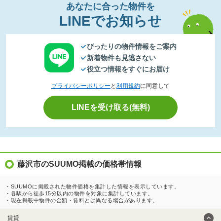
あなたに合った物件を
LINEでお知らせ
ぴったりの物件情報をご案内
新着物件も見逃さない
役立つ情報をすぐにお届け
プライバシーポリシー
と
利用規約
に同意して
LINEを受け取る(無料)
藤沢市のSUUMO掲載の価格帯情報
・SUUMOに掲載された物件価格を集計した情報を表示しています。
・各駅から徒歩15分以内の物件を対象に集計しています。
・現在掲載中物件の金額・賃料とは異なる場合があります。
賃貸