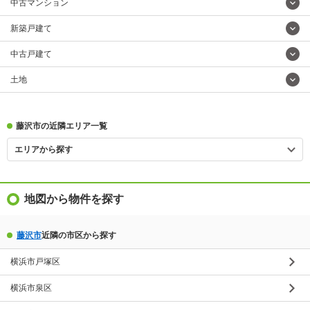
中古マンション
新築戸建て
中古戸建て
土地
藤沢市の近隣エリア一覧
エリアから探す
地図から物件を探す
藤沢市
近隣の市区から探す
横浜市戸塚区
横浜市泉区