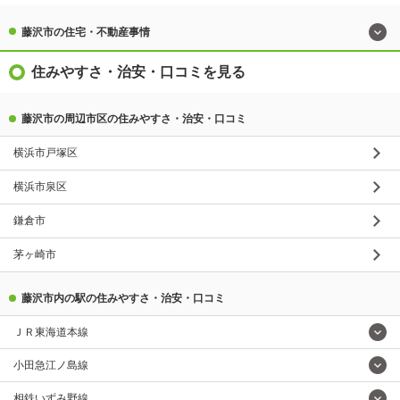
藤沢市の住宅・不動産事情
住みやすさ・治安・口コミを見る
藤沢市の周辺市区の住みやすさ・治安・口コミ
横浜市戸塚区
横浜市泉区
鎌倉市
茅ヶ崎市
藤沢市内の駅の住みやすさ・治安・口コミ
ＪＲ東海道本線
小田急江ノ島線
相鉄いずみ野線