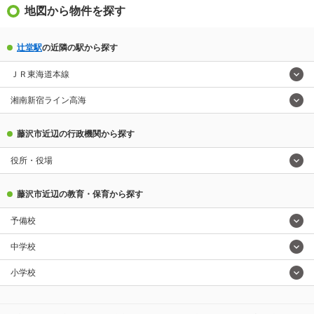
地図から物件を探す
辻堂駅
の近隣の駅から探す
ＪＲ東海道本線
湘南新宿ライン高海
藤沢市近辺の行政機関から探す
役所・役場
藤沢市近辺の教育・保育から探す
予備校
中学校
小学校