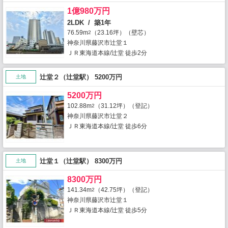
1億980万円
2LDK / 築1年
76.59m
（23.16坪）（壁芯）
2
神奈川県藤沢市辻堂１
ＪＲ東海道本線/辻堂 徒歩2分
辻堂２（辻堂駅） 5200万円
土地
5200万円
102.88m
（31.12坪）（登記）
2
神奈川県藤沢市辻堂２
ＪＲ東海道本線/辻堂 徒歩6分
辻堂１（辻堂駅） 8300万円
土地
8300万円
141.34m
（42.75坪）（登記）
2
神奈川県藤沢市辻堂１
ＪＲ東海道本線/辻堂 徒歩5分