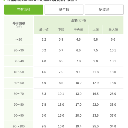
専有面積
築年数
駅徒歩
金額
(万円)
専有面積
(m²)
最小値
下限
中央値
上限
最大値
〜20
2.2
3.9
4.8
5.8
8.6
20〜30
3.2
5.7
6.6
7.5
10.1
30〜40
4.0
6.5
7.8
9.8
13.1
40〜50
4.6
7.5
9.1
11.8
18.0
50〜60
4.9
8.5
10.2
12.9
18.0
60〜70
6.3
10.1
13.0
16.5
26.0
70〜80
7.8
13.0
17.0
22.0
33.0
80〜90
8.0
15.0
20.0
23.8
37.0
90〜100
9.5
16.0
19.4
25.0
34.8