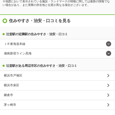
※地図において表示されている施設・ランドマークの情報に関しては最新の情報でな
い場合があり、また実際の所在地と位置が異なる場合がございます。
住みやすさ・治安・口コミを見る
辻堂駅の近隣駅の住みやすさ・治安・口コミ
ＪＲ東海道本線
湘南新宿ライン高海
辻堂駅がある周辺市区の住みやすさ・治安・口コミ
横浜市戸塚区
横浜市泉区
鎌倉市
茅ヶ崎市