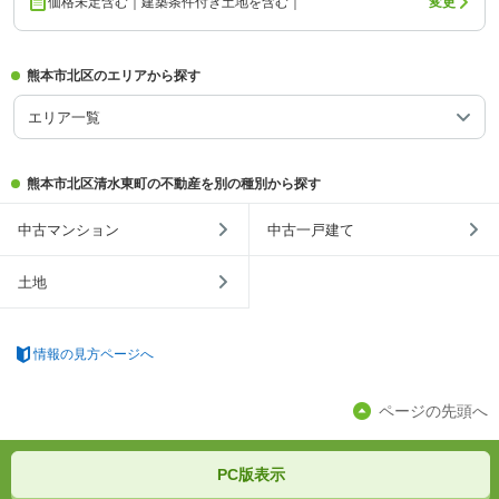
価格未定含む｜建築条件付き土地を含む｜
変更
熊本市北区のエリアから探す
エリア一覧
熊本市北区清水東町の不動産を別の種別から探す
中古マンション
中古一戸建て
土地
情報の見方ページへ
ページの先頭へ
PC版表示