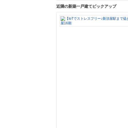
近隣の新築一戸建てピックアップ