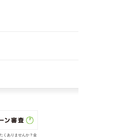
たくありませんか？金