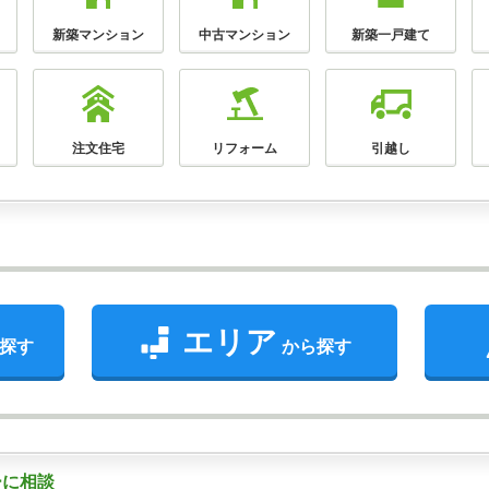
新築マンション
中古マンション
新築一戸建て
注文住宅
リフォーム
引越し
エリア
探す
から探す
ーに相談