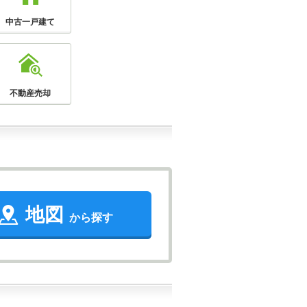
中古一戸建て
不動産売却
地図
から探す