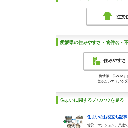
注文
愛媛県の住みやすさ・物件名・
住みやすさ
街情報・住みやす
住みたいエリアを探
住まいに関するノウハウを見る
住まいのお役立ち記事
賃貸、マンション、戸建