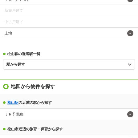
新築戸建て
中古戸建て
土地
松山駅の近隣駅一覧
駅から探す
地図から物件を探す
松山駅
の近隣の駅から探す
ＪＲ予讃線
松山市近辺の教育・保育から探す