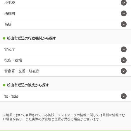
小学校
幼稚園
高校
松山市近辺の行政機関から探す
官公庁
役所・役場
警察署・交番・駐在所
松山市近辺の観光から探す
城・城跡
※地図において表示されている施設・ランドマークの情報に関しては最新の情報でな
い場合があり、また実際の所在地と位置が異なる場合がございます。