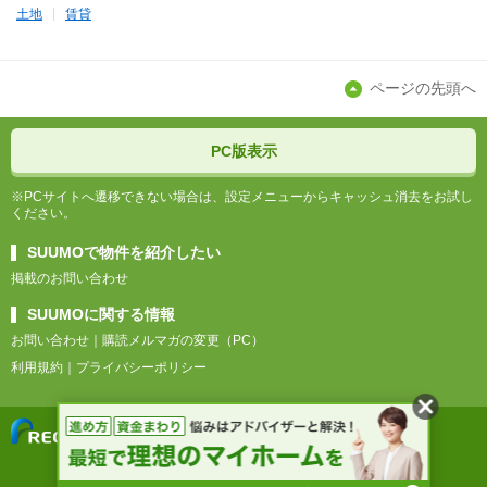
土地
賃貸
ページの先頭へ
PC版表示
※PCサイトへ遷移できない場合は、設定メニューからキャッシュ消去をお試し
ください。
SUUMOで物件を紹介したい
掲載のお問い合わせ
SUUMOに関する情報
お問い合わせ
購読メルマガの変更（PC）
利用規約
プライバシーポリシー