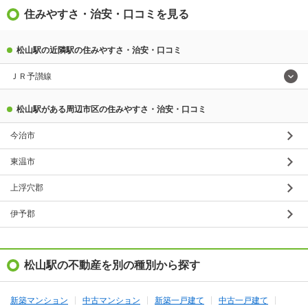
住みやすさ・治安・口コミを見る
松山駅の近隣駅の住みやすさ・治安・口コミ
ＪＲ予讃線
松山駅がある周辺市区の住みやすさ・治安・口コミ
今治市
東温市
上浮穴郡
伊予郡
松山駅の不動産を別の種別から探す
新築マンション
中古マンション
新築一戸建て
中古一戸建て