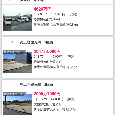
4626万円
339.93m
（102.82坪）（実測）
2
愛媛県松山市愛光町
伊予鉄道環状線/宮田町 車0.8km
売土地 愛光町 2区画
土地
2047万5000円
建築条件付土地
148.77m
（45.00坪）（実測）
2
愛媛県松山市愛光町
伊予鉄道環状線/宮田町 徒歩9分
売土地 愛光町 2区画
土地
2005万7000円
建築条件付土地
145.72m
（44.08坪）（実測）
2
愛媛県松山市愛光町
伊予鉄道環状線/宮田町 徒歩9分