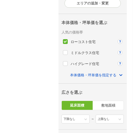
エリアの追加・変更
本体価格・坪単価を選ぶ
人気の価格帯
ローコスト住宅
ミドルクラス住宅
ハイグレード住宅
本体価格・坪単価を指定する
広さを選ぶ
延床面積
敷地面積
～