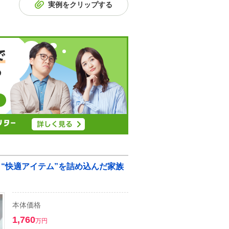
実例をクリップする
】“快適アイテム”を詰め込んだ家族
本体価格
1,760
万円