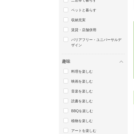
二世帯で暮らす
ペットと暮らす
収納充実
賃貸・店舗併用
バリアフリー・ユニバーサルデ
ザイン
趣味
料理を楽しむ
映画を楽しむ
音楽を楽しむ
読書を楽しむ
BBQを楽しむ
植物を楽しむ
アートを楽しむ