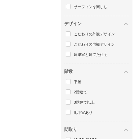
サーフィンを楽しむ
デザイン
こだわりの外観デザイン
こだわりの内観デザイン
建築家と建てた住宅
階数
平屋
2階建て
3階建て以上
地下室あり
間取り