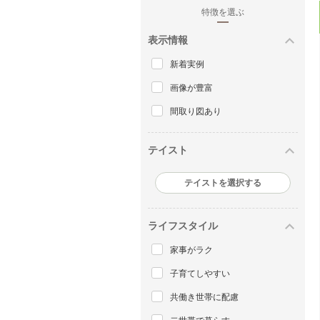
特徴を選ぶ
表示情報
新着実例
画像が豊富
間取り図あり
テイスト
テイストを選択する
ライフスタイル
家事がラク
子育てしやすい
共働き世帯に配慮