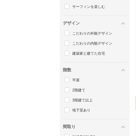
サーフィンを楽しむ
デザイン
こだわりの外観デザイン
こだわりの内観デザイン
建築家と建てた住宅
階数
平屋
2階建て
3階建て以上
地下室あり
間取り