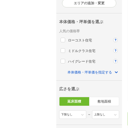
エリアの追加・変更
本体価格・坪単価を選ぶ
人気の価格帯
ローコスト住宅
ミドルクラス住宅
ハイグレード住宅
本体価格・坪単価を指定する
広さを選ぶ
延床面積
敷地面積
～