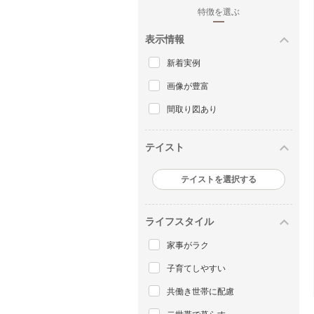
特徴を選ぶ
表示情報
新着実例
画像が豊富
間取り図あり
テイスト
テイストを選択する
ライフスタイル
家事がラク
子育てしやすい
共働き世帯に配慮