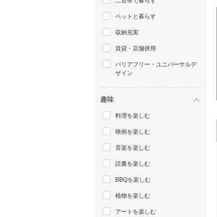
二世帯で暮らす
ペットと暮らす
収納充実
賃貸・店舗併用
バリアフリー・ユニバーサルデ
ザイン
趣味
料理を楽しむ
映画を楽しむ
音楽を楽しむ
読書を楽しむ
BBQを楽しむ
植物を楽しむ
アートを楽しむ