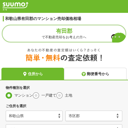
和歌山県有田郡のマンション売却価格相場
有田郡
で不動産売却をお考えの方へ
物件種別を選択
マンション
一戸建て
土地
ご住所を選択