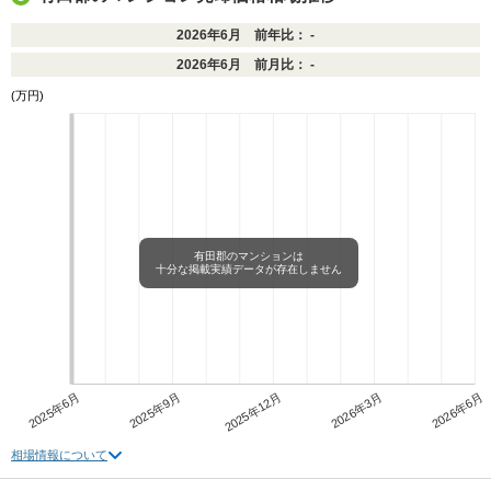
2026年6月 前年比： -
2026年6月 前月比： -
(万円)
有田郡のマンションは
十分な掲載実績データが存在しません
2025年6月
2025年9月
2025年12月
2026年3月
2026年6月
相場情報について