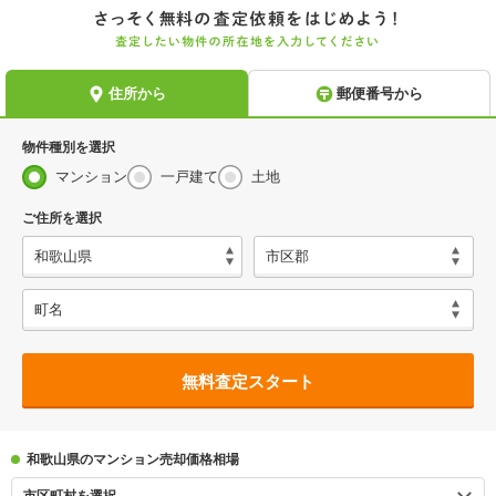
物件種別を選択
マンション
一戸建て
土地
ご住所を選択
無料査定スタート
和歌山県のマンション売却価格相場