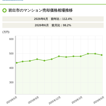
岩出市のマンション売却価格相場推移
2026年6月 前年比：112.4%
2026年6月 前月比：98.2%
(万円)
600
500
400
300
2025年6月
2025年9月
2025年12月
2026年3月
2026年6月