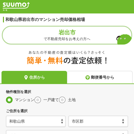
和歌山県岩出市のマンション売却価格相場
岩出市
で不動産売却をお考えの方へ
物件種別を選択
マンション
一戸建て
土地
ご住所を選択