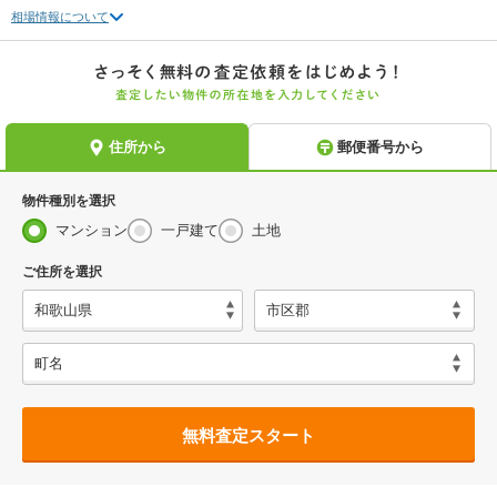
相場情報について
物件種別を選択
マンション
一戸建て
土地
ご住所を選択
無料査定スタート