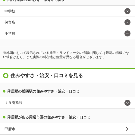
中学校
保育所
小学校
※地図において表示されている施設・ランドマークの情報に関しては最新の情報でな
い場合があり、また実際の所在地と位置が異なる場合がございます。
住みやすさ・治安・口コミを見る
落居駅の近隣駅の住みやすさ・治安・口コミ
ＪＲ身延線
落居駅がある周辺市区の住みやすさ・治安・口コミ
甲府市