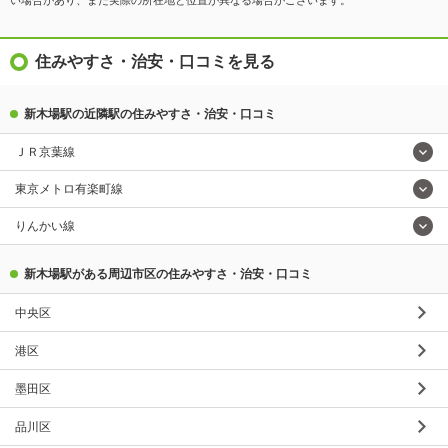
い場合があり、また実際の所在地と位置が異なる場合がございます。
住みやすさ・治安・口コミを見る
新木場駅の近隣駅の住みやすさ・治安・口コミ
ＪＲ京葉線
東京メトロ有楽町線
りんかい線
新木場駅がある周辺市区の住みやすさ・治安・口コミ
中央区
港区
墨田区
品川区