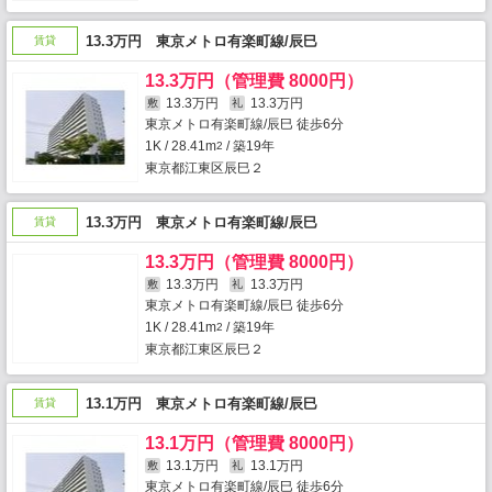
13.3万円 東京メトロ有楽町線/辰巳
賃貸
13.3万円（管理費 8000円）
13.3万円
13.3万円
敷
礼
東京メトロ有楽町線/辰巳 徒歩6分
1K / 28.41m
/ 築19年
2
東京都江東区辰巳２
13.3万円 東京メトロ有楽町線/辰巳
賃貸
13.3万円（管理費 8000円）
13.3万円
13.3万円
敷
礼
東京メトロ有楽町線/辰巳 徒歩6分
1K / 28.41m
/ 築19年
2
東京都江東区辰巳２
13.1万円 東京メトロ有楽町線/辰巳
賃貸
13.1万円（管理費 8000円）
13.1万円
13.1万円
敷
礼
東京メトロ有楽町線/辰巳 徒歩6分