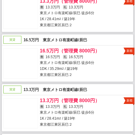
13.3万円（管理費 8000円）
新着
13.3万円
13.3万円
敷
礼
東京メトロ有楽町線/辰巳 徒歩6分
1K / 28.41m
/ 築19年
2
東京都江東区辰巳２
16.5万円 東京メトロ有楽町線/辰巳
賃貸
16.5万円（管理費 8000円）
新着
16.5万円
16.5万円
敷
礼
東京メトロ有楽町線/辰巳 徒歩6分
1DK / 35.29m
/ 築19年
2
東京都江東区辰巳２
13.3万円 東京メトロ有楽町線/辰巳
賃貸
13.3万円（管理費 8000円）
新着
13.3万円
13.3万円
敷
礼
東京メトロ有楽町線/辰巳 徒歩6分
1K / 28.41m
/ 築19年
2
東京都江東区辰巳２