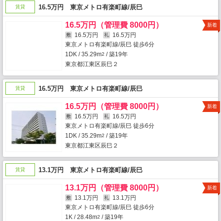
16.5万円 東京メトロ有楽町線/辰巳
賃貸
16.5万円（管理費 8000円）
新着
16.5万円
16.5万円
敷
礼
東京メトロ有楽町線/辰巳 徒歩6分
1DK / 35.29m
/ 築19年
2
東京都江東区辰巳２
16.5万円 東京メトロ有楽町線/辰巳
賃貸
16.5万円（管理費 8000円）
新着
16.5万円
16.5万円
敷
礼
東京メトロ有楽町線/辰巳 徒歩6分
1DK / 35.29m
/ 築19年
2
東京都江東区辰巳２
13.1万円 東京メトロ有楽町線/辰巳
賃貸
13.1万円（管理費 8000円）
新着
13.1万円
13.1万円
敷
礼
東京メトロ有楽町線/辰巳 徒歩6分
1K / 28.48m
/ 築19年
2