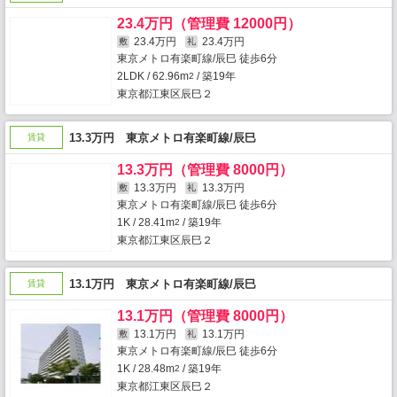
23.4万円（管理費 12000円）
23.4万円
23.4万円
敷
礼
東京メトロ有楽町線/辰巳 徒歩6分
2LDK / 62.96m
/ 築19年
2
東京都江東区辰巳２
13.3万円 東京メトロ有楽町線/辰巳
賃貸
13.3万円（管理費 8000円）
13.3万円
13.3万円
敷
礼
東京メトロ有楽町線/辰巳 徒歩6分
1K / 28.41m
/ 築19年
2
東京都江東区辰巳２
13.1万円 東京メトロ有楽町線/辰巳
賃貸
13.1万円（管理費 8000円）
13.1万円
13.1万円
敷
礼
東京メトロ有楽町線/辰巳 徒歩6分
1K / 28.48m
/ 築19年
2
東京都江東区辰巳２