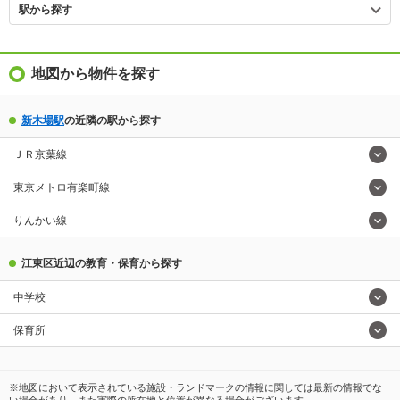
駅から探す
地図から物件を探す
新木場駅
の近隣の駅から探す
ＪＲ京葉線
東京メトロ有楽町線
りんかい線
江東区近辺の教育・保育から探す
中学校
保育所
※地図において表示されている施設・ランドマークの情報に関しては最新の情報でな