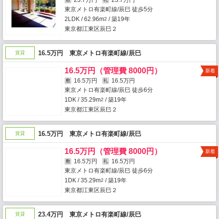
23.7万円
23.7万円
東京メトロ有楽町線/辰巳 徒歩5分
2LDK / 62.96m
/ 築19年
2
東京都江東区辰巳２
16.5万円 東京メトロ有楽町線/辰巳
賃貸
16.5万円（管理費 8000円）
新着
16.5万円
16.5万円
敷
礼
東京メトロ有楽町線/辰巳 徒歩6分
1DK / 35.29m
/ 築19年
2
東京都江東区辰巳２
16.5万円 東京メトロ有楽町線/辰巳
賃貸
16.5万円（管理費 8000円）
新着
16.5万円
16.5万円
敷
礼
東京メトロ有楽町線/辰巳 徒歩6分
1DK / 35.29m
/ 築19年
2
東京都江東区辰巳２
23.4万円 東京メトロ有楽町線/辰巳
賃貸