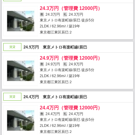
24.3万円（管理費 12000円）
24.3万円
24.3万円
敷
礼
東京メトロ有楽町線/辰巳 徒歩5分
2LDK / 62.96m
/ 築19年
2
東京都江東区辰巳２
24.9万円 東京メトロ有楽町線/辰巳
賃貸
24.9万円（管理費 12000円）
24.9万円
24.9万円
敷
礼
東京メトロ有楽町線/辰巳 徒歩5分
2LDK / 62.96m
/ 築19年
2
東京都江東区辰巳２
24.4万円 東京メトロ有楽町線/辰巳
賃貸
24.4万円（管理費 12000円）
24.4万円
24.4万円
敷
礼
東京メトロ有楽町線/辰巳 徒歩5分
2LDK / 62.96m
/ 築19年
2
東京都江東区辰巳２