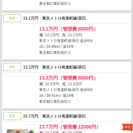
東京都江東区辰巳２
13.1万円 東京メトロ有楽町線/辰巳
賃貸
13.1万円（管理費 8000円）
13.1万円
13.1万円
敷
礼
東京メトロ有楽町線/辰巳 徒歩6分
1K / 28.48m
/ 築19年
2
東京都江東区辰巳２
13.3万円 東京メトロ有楽町線/辰巳
賃貸
13.3万円（管理費 8000円）
13.3万円
13.3万円
敷
礼
東京メトロ有楽町線/辰巳 徒歩6分
1K / 28.41m
/ 築19年
2
東京都江東区辰巳２
23.7万円 東京メトロ有楽町線/辰巳
賃貸
23.7万円（管理費 12000円）
新着
敷
礼