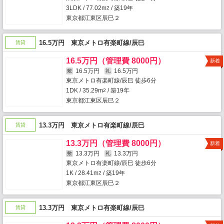
3LDK / 77.02m
/ 築19年
2
東京都江東区辰巳２
16.5万円 東京メトロ有楽町線/辰巳
賃貸
16.5万円（管理費 8000円）
新着
16.5万円
16.5万円
敷
礼
東京メトロ有楽町線/辰巳 徒歩6分
1DK / 35.29m
/ 築19年
2
東京都江東区辰巳２
13.3万円 東京メトロ有楽町線/辰巳
賃貸
13.3万円（管理費 8000円）
新着
13.3万円
13.3万円
敷
礼
東京メトロ有楽町線/辰巳 徒歩6分
1K / 28.41m
/ 築19年
2
東京都江東区辰巳２
13.3万円 東京メトロ有楽町線/辰巳
賃貸