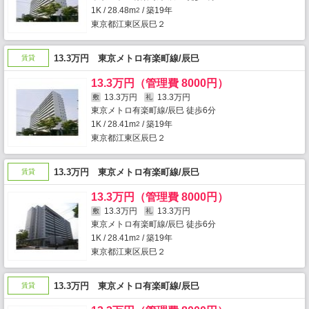
1K / 28.48m
/ 築19年
2
東京都江東区辰巳２
13.3万円 東京メトロ有楽町線/辰巳
賃貸
13.3万円（管理費 8000円）
13.3万円
13.3万円
敷
礼
東京メトロ有楽町線/辰巳 徒歩6分
1K / 28.41m
/ 築19年
2
東京都江東区辰巳２
13.3万円 東京メトロ有楽町線/辰巳
賃貸
13.3万円（管理費 8000円）
13.3万円
13.3万円
敷
礼
東京メトロ有楽町線/辰巳 徒歩6分
1K / 28.41m
/ 築19年
2
東京都江東区辰巳２
13.3万円 東京メトロ有楽町線/辰巳
賃貸