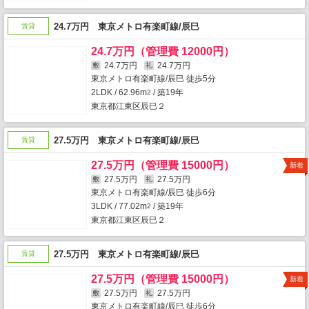
24.7万円 東京メトロ有楽町線/辰巳
賃貸
24.7万円（管理費 12000円）
24.7万円
24.7万円
敷
礼
東京メトロ有楽町線/辰巳 徒歩5分
2LDK / 62.96m
/ 築19年
2
東京都江東区辰巳２
27.5万円 東京メトロ有楽町線/辰巳
賃貸
27.5万円（管理費 15000円）
新着
27.5万円
27.5万円
敷
礼
東京メトロ有楽町線/辰巳 徒歩6分
3LDK / 77.02m
/ 築19年
2
東京都江東区辰巳２
27.5万円 東京メトロ有楽町線/辰巳
賃貸
27.5万円（管理費 15000円）
新着
27.5万円
27.5万円
敷
礼
東京メトロ有楽町線/辰巳 徒歩6分