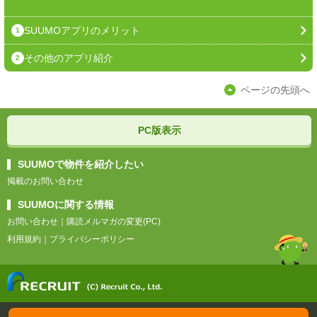
SUUMOアプリのメリット
1
その他のアプリ紹介
2
ページの先頭へ
PC版表示
SUUMOで物件を紹介したい
掲載のお問い合わせ
SUUMOに関する情報
お問い合わせ
｜
購読メルマガの変更(PC)
利用規約
｜
プライバシーポリシー