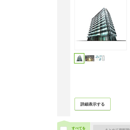
詳細表示する
すべてを