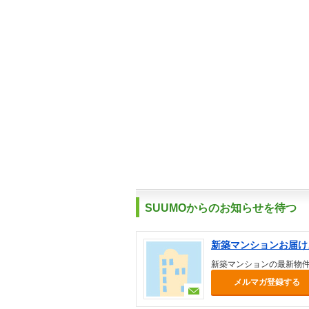
SUUMOからのお知らせを待つ
新築マンションお届け
新築マンションの最新物
メルマガ登録する