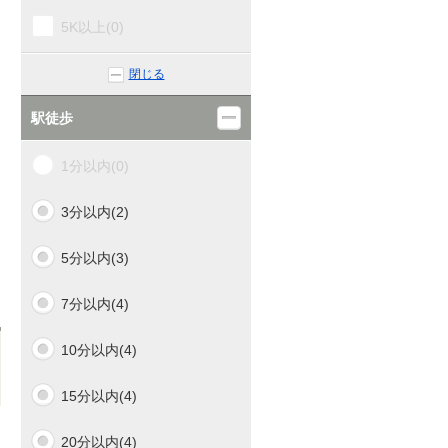
5K以上(0)
閉じる
駅徒歩
1分以内(0)
3分以内(2)
5分以内(3)
7分以内(4)
10分以内(4)
15分以内(4)
20分以内(4)