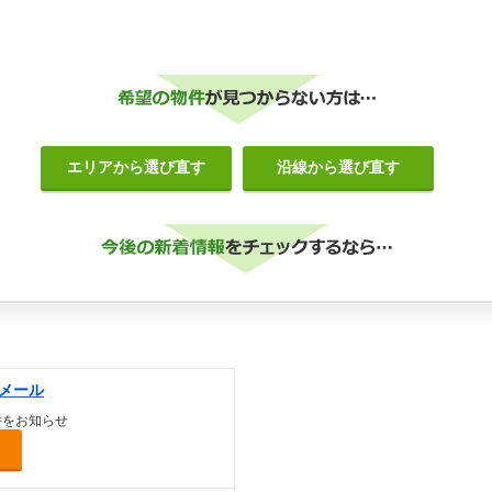
エリアから選び直す
沿線から選び直す
メール
件をお知らせ