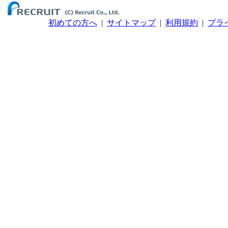
初めての方へ
|
サイトマップ
|
利用規約
|
プラ