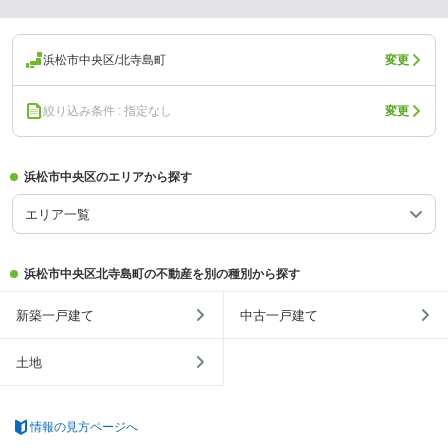
浜松市中央区/北寺島町
変更
絞り込み条件 : 指定なし
変更
浜松市中央区のエリアから探す
エリア一覧
浜松市中央区北寺島町の不動産を別の種別から探す
新築一戸建て
中古一戸建て
土地
情報の見方ページへ