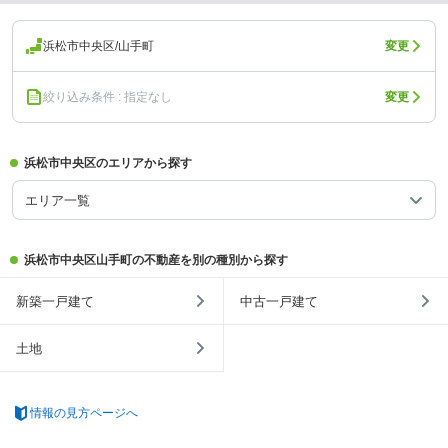
浜松市中央区/山手町
変更
絞り込み条件 : 指定なし
変更
浜松市中央区のエリアから探す
エリア一覧
浜松市中央区山手町の不動産を別の種別から探す
新築一戸建て
中古一戸建て
土地
情報の見方ページへ