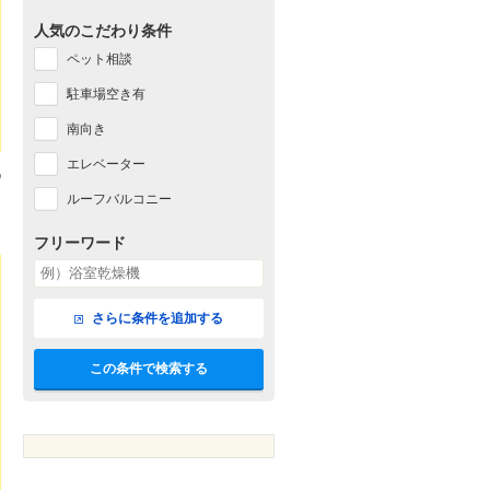
人気のこだわり条件
ペット相談
駐車場空き有
南向き
エレベーター
ルーフバルコニー
フリーワード
さらに条件を追加する
この条件で検索する