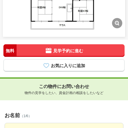
無料
見学予約に進む
この物件にお問い合わせ
物件の見学をしたい、資金計画の相談をしたいなど
お名前
（1/6）