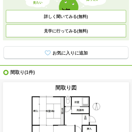
詳しく聞いてみる(無料)
見学に行ってみる(無料)
間取り
(1件)
間取り図