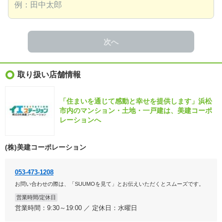
次へ
取り扱い店舗情報
「住まいを通じて感動と幸せを提供します」浜松
市内のマンション・土地・一戸建は、美建コーポ
レーションへ
(株)美建コーポレーション
053-473-1208
お問い合わせの際は、「SUUMOを見て」とお伝えいただくとスムーズです。
営業時間/定休日
営業時間：9:30～19:00 ／ 定休日：水曜日