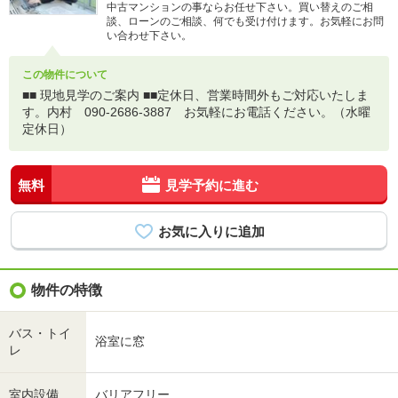
中古マンションの事ならお任せ下さい。買い替えのご相
談、ローンのご相談、何でも受け付けます。お気軽にお問
い合わせ下さい。
この物件について
■■ 現地見学のご案内 ■■定休日、営業時間外もご対応いたしま
す。内村 090-2686-3887 お気軽にお電話ください。（水曜
定休日）
無料
見学予約に進む
物件の特徴
バス・トイ
浴室に窓
レ
室内設備
バリアフリー