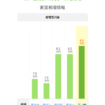
家賃相場情報
都電荒川線
8.4
万円
8.2
8.2
万円
万円
7.6
万円
7.5
万円
相場