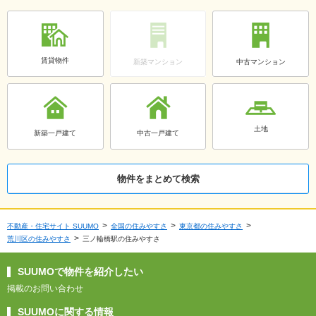
賃貸物件
新築マンション
中古マンション
土地
新築一戸建て
中古一戸建て
物件をまとめて検索
不動産・住宅サイト SUUMO
全国の住みやすさ
東京都の住みやすさ
荒川区の住みやすさ
三ノ輪橋駅の住みやすさ
SUUMOで物件を紹介したい
掲載のお問い合わせ
SUUMOに関する情報