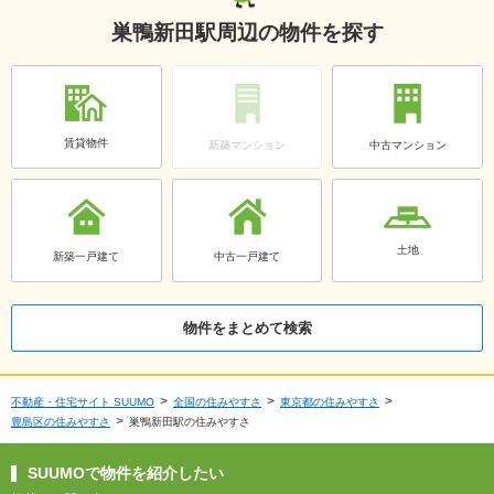
巣鴨新田駅周辺の物件を探す
賃貸物件
新築マンション
中古マンション
土地
新築一戸建て
中古一戸建て
物件をまとめて検索
不動産・住宅サイト SUUMO
全国の住みやすさ
東京都の住みやすさ
豊島区の住みやすさ
巣鴨新田駅の住みやすさ
SUUMOで物件を紹介したい