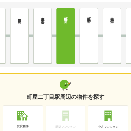
東尾久三丁目
町屋二丁目
荒川七丁目
町屋駅前
熊野前
町屋二丁目駅周辺の物件を探す
賃貸物件
新築マンション
中古マンション