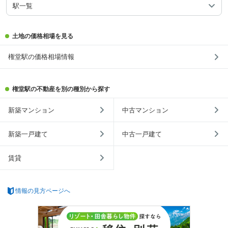
駅一覧
土地の価格相場を見る
権堂駅の価格相場情報
権堂駅の不動産を別の種別から探す
新築マンション
中古マンション
新築一戸建て
中古一戸建て
賃貸
情報の見方ページへ