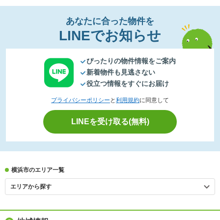
あなたに合った物件を
LINEでお知らせ
ぴったりの物件情報をご案内
新着物件も見逃さない
役立つ情報をすぐにお届け
プライバシーポリシー
と
利用規約
に同意して
LINEを受け取る(無料)
横浜市のエリア一覧
エリアから探す